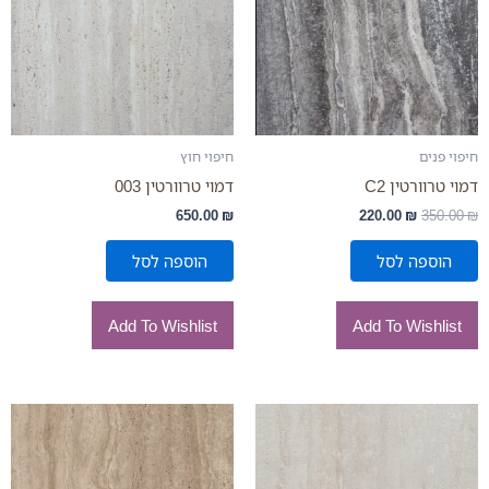
חיפוי פנים
חיפוי חוץ
דמוי טרוורטין C2
דמוי טרוורטין 003
650.00
₪
220.00
₪
350.00
₪
הוספה לסל
הוספה לסל
Add To Wishlist
Add To Wishlist