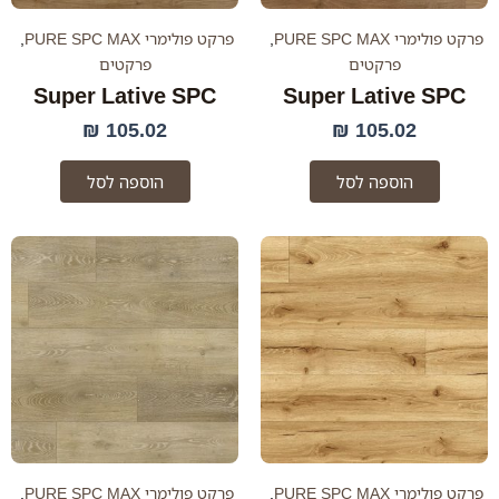
פרקט פולימרי PURE SPC MAX
,
פרקט פולימרי PURE SPC MAX
,
פרקטים
פרקטים
Super Lative SPC
Super Lative SPC
₪
105.02
₪
105.02
הוספה לסל
הוספה לסל
פרקט פולימרי PURE SPC MAX
,
פרקט פולימרי PURE SPC MAX
,