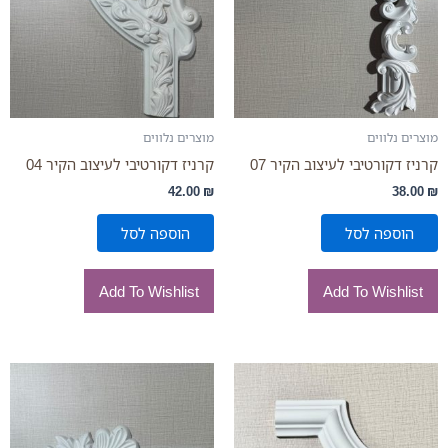
מוצרים נלווים
מוצרים נלווים
קרניז דקורטיבי לעיצוב הקיר 07
קרניז דקורטיבי לעיצוב הקיר 04
42.00
₪
38.00
₪
הוספה לסל
הוספה לסל
Add To Wishlist
Add To Wishlist