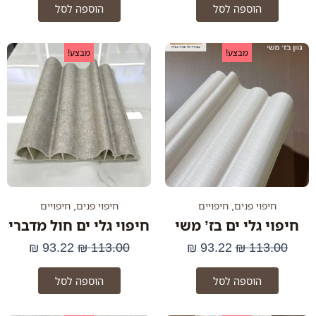
הוספה לסל
הוספה לסל
המחיר
המחיר
המחיר
המחי
מבצע!
מבצע!
המקורי
הנוכחי
המקורי
הנוכח
היה:
הוא:
היה:
הוא:
93.22 ₪.
113.00 ₪.
93.22 ₪.
113.00 ₪.
חיפוי פנים
,
חיפויים
חיפוי פנים
,
חיפויים
חיפוי גלי ים בז’ משי
חיפוי גלי ים חול מדברי
₪
93.22
₪
113.00
₪
93.22
₪
113.00
הוספה לסל
הוספה לסל