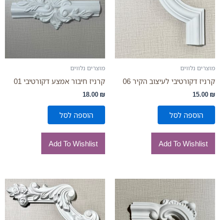
מוצרים נלווים
מוצרים נלווים
קרניז דקורטיבי לעיצוב הקיר 06
קרניז חיבור אמצע דקורטיבי 01
18.00
₪
15.00
₪
הוספה לסל
הוספה לסל
Add To Wishlist
Add To Wishlist