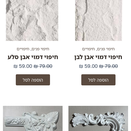
היה:
הוא:
היה:
הוא:
59.00 ₪.
79.00 ₪.
59.00 ₪.
79.00 ₪.
חיפוי פנים
,
חיפויים
חיפוי פנים
,
חיפויים
חיפוי דמוי אבן לבן
חיפוי דמוי אבן סלע
₪
59.00
₪
79.00
₪
59.00
₪
79.00
הוספה לסל
הוספה לסל