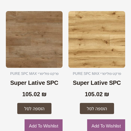
פרקט פולימרי PURE SPC MAX
פרקט פולימרי PURE SPC MAX
Super Lative SPC
Super Lative SPC
105.02
₪
105.02
₪
הוספה לסל
הוספה לסל
Add To Wishlist
Add To Wishlist