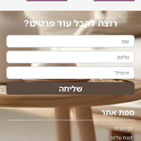
רוצה לקבל עוד פרטים?
שם
טלפון
אימייל
שליחה
מפת אתר
דף הבית
קצת עלינו