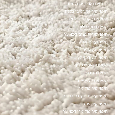
קרניזים ואביזרים נלווים
חיפוי קיר דקורטיבי בסלון
שטיחים יוקרתיים לסלון
שטיח גדול לסלון
חיפוי קירות פנים דמוי עץ
חיפוי קיר בסלון
חיפוי חוץ לבית
חיפוי חוץ דמוי עץ
שטיח קלאסי לסלון
שטיח מודרני
שטיחים קלאסיים
חיפוי קיר פולימר
חיפוי קירות חוץ דקורטיבי
חיפוי קיר פנימי
חיפוי קיר פולימרי דמוי עץ