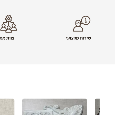
שירות מקצועי
צוות אמי