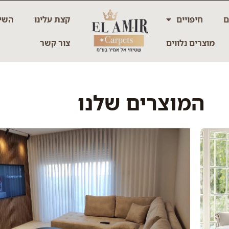
ם
חיפויים
קצת עלינו
השיר
מוצרים נלווים
צור קשר
המוצרים שלנו