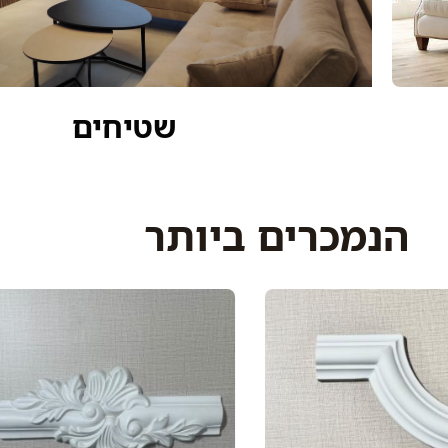
שטיחים
הנמכרים ביותר