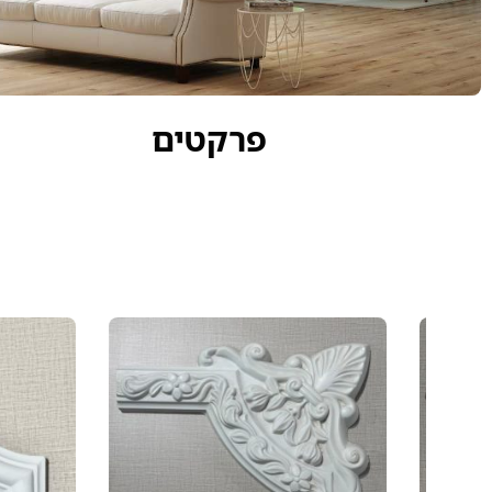
פרקטים