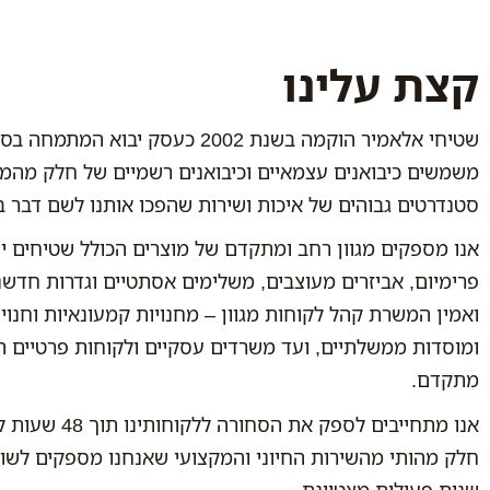
קצת עלינו
שטיחי אלאמיר הוקמה בשנת 2002 כעסק י
משמשים כיבואנים עצמאיים וכיבואנים רשמיים של חלק מהמו
סטנדרטים גבוהים של איכות ושירות שהפכו אותנו לשם דבר ב
אנו מספקים מגוון רחב ומתקדם של מוצרים הכולל שטיחים יוק
פרימיום, אביזרים מעוצבים, משלימים אסתטיים וגדרות חדשני
ואמין המשרת קהל לקוחות מגוון – מחנויות קמעונאיות וחנויו
ומוסדות ממשלתיים, ועד משרדים עסקיים ולקוחות פרטיים ה
מתקדם.
אנו מתחייבים לספ