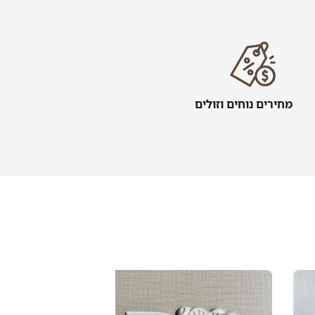
מחירים נוחים וזולים