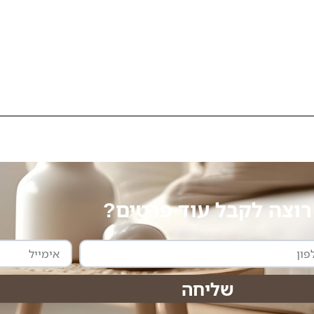
רוצה לקבל עוד פרטים?
אימייל
שליחה