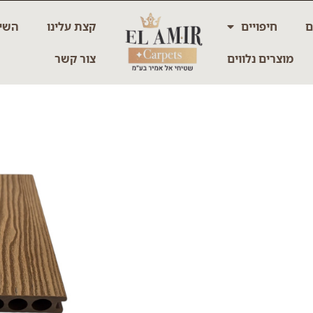
ם
חיפויים
קצת עלינו
השיר
מוצרים נלווים
צור קשר