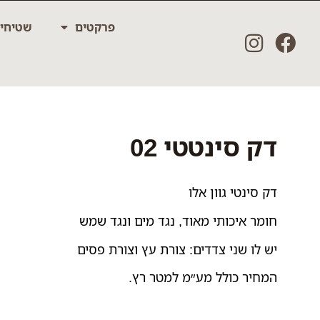
ילוג
פרקטים
שטיחי
תוכן
דק סינטטי 02
דק סינטי גוון אלו
חומר איכותי מאוד, נגד מים ונגד שמש
יש לו שני צדדים: צורת עץ וצורת פסים
המחיר כולל מע״מ למטר רץ.