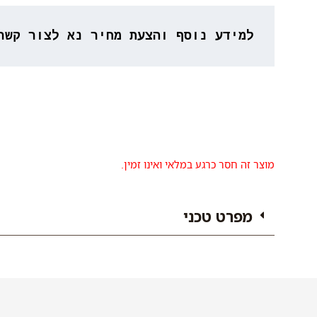
למידע נוסף והצעת מחיר נא לצור קשר 53-3777764
מוצר זה חסר כרגע במלאי ואינו זמין.
מפרט טכני