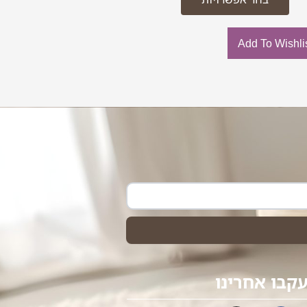
Add To Wishli
קבו אחרינו