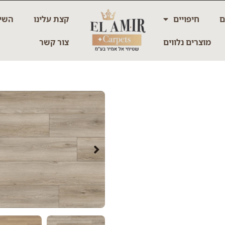
ם
חיפויים
קצת עלינו
השיר
מוצרים נלווים
צור קשר