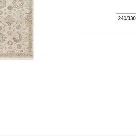
240/330