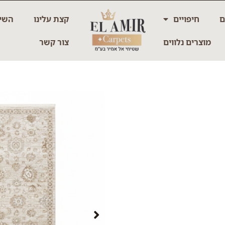
ם
חיפויים
קצת עלינו
השיר
מוצרים נלווים
צור קשר