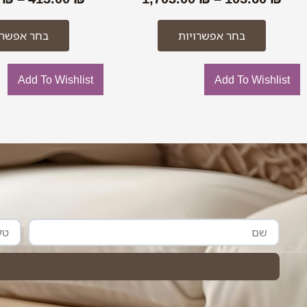
בחר אפשרויות
בחר אפשרו
Add To Wishlist
Add To Wishlist
שם
טלפון