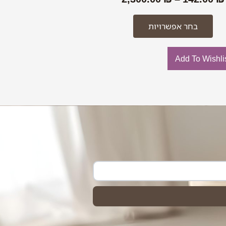
בחר אפשרויות
Add To Wishli