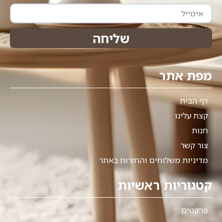
אימייל
שליחה
מפת אתר
דף הבית
קצת עלינו
חנות
צור קשר
מדיניות משלוחים והחזרות באתר
קטגוריות ראשיות
פרקטים