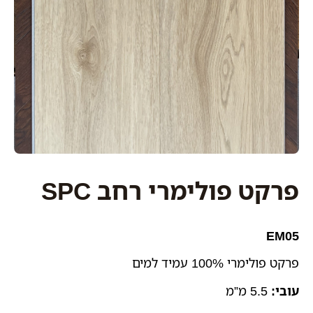
פרקט פולימרי רחב SPC
EM05
פרקט פולימרי 100% עמיד למים
עובי:
5.5 מ”מ