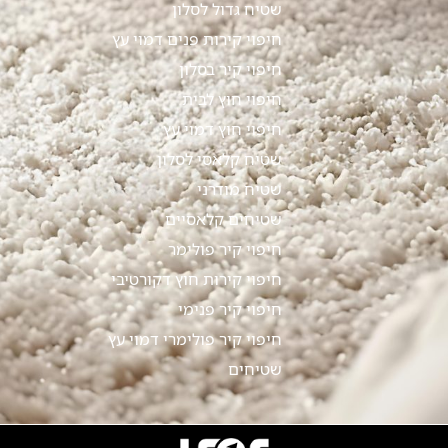
שטיח גדול לסלון
חיפוי קירות פנים דמוי עץ
חיפוי קיר בסלון
חיפוי חוץ לבית
חיפוי חוץ דמוי עץ
שטיח קלאסי לסלון
שטיח מודרני
שטיחים קלאסיים
חיפוי קיר פולימר
חיפוי קירות חוץ דקורטיבי
חיפוי קיר פנימי
חיפוי קיר פולימרי דמוי עץ
שטיחים