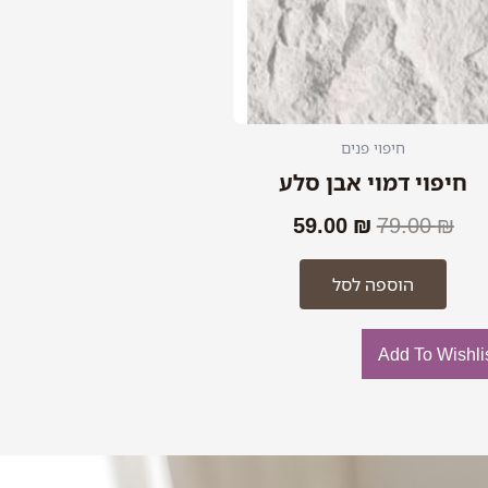
חיפוי פנים
חיפוי דמוי אבן סלע
59.00
₪
79.00
₪
הוספה לסל
Add To Wishli