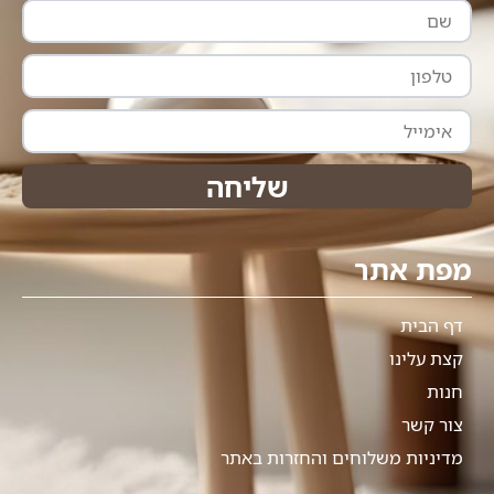
שם
טלפון
אימייל
שליחה
מפת אתר
דף הבית
קצת עלינו
חנות
צור קשר
מדיניות משלוחים והחזרות באתר