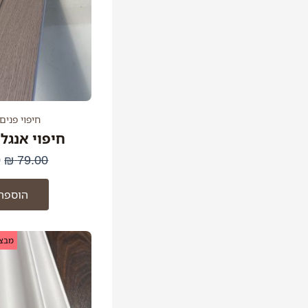
חיפוי פנים
חיפוי אנגל
0
₪
79.00
הוספה
מבצע