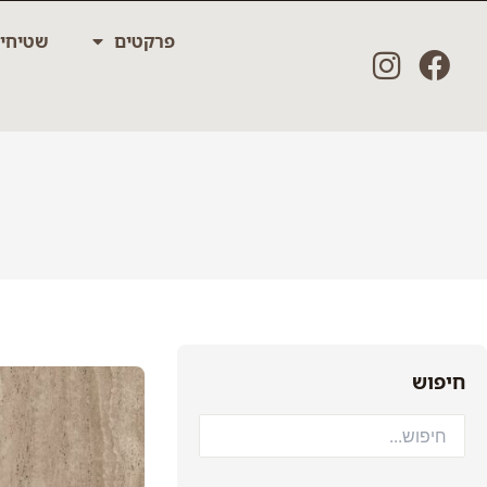
ילוג
פרקטים
שטיחי
תוכן
חיפוש