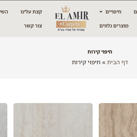
ם
חיפויים
קצת עלינו
השיר
מוצרים נלווים
צור קשר
חיפוי קירות
דף הבית
»
חיפוי קירות