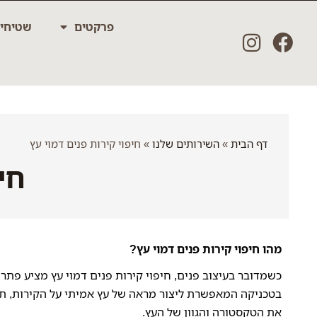
ילוג
פרקטים
שטיחי
תוכן
דף הבית
»
השירותים שלנו
»
חיפוי קירות פנים דמוי עץ
חי
מהו חיפוי קירות פנים דמוי עץ?
כשמדובר בעיצוב פנים,
חיפוי קירות פנים דמוי עץ
מציע פתרון
בטכניקה המאפשרת ליצור מראה של עץ אמיתי על הקירות, 
את הטקסטורה והגוון של העץ.