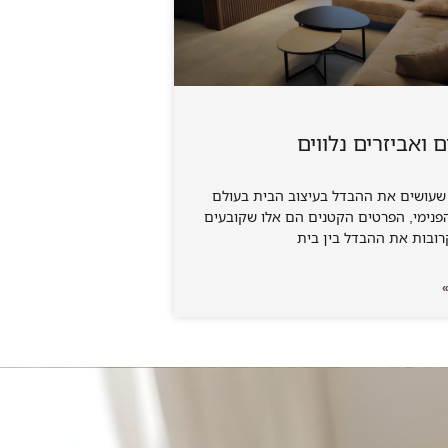
ם ואביזרים נלווים
שעושים את ההבדל בעיצוב הבית בעולם
פנימי, הפרטים הקטנים הם אלו שקובעים
ובות את ההבדל בין בית