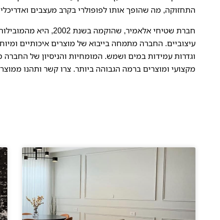
התחזוקה, מה שהופך אותו לפופולרי בקרב מעצבים ואדריכלים
חברת שטיחי אלאמיר, שהוקמה ב
עיצוביים. החברה מתמחה בייבוא של מוצרים איכותיים ומיוחד
וגדרות עמידות במים ושמש. המומחיות והניסיון של החברה 
מקצועי ומוצרים ברמה הגבוהה ביותר. צרו קשר ותהנו ממוצר