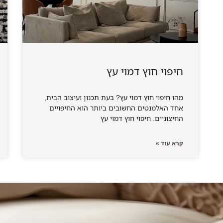
חיפוי חוץ דמוי עץ
מהו חיפוי חוץ דמוי עץ? בעת תכנון ועיצוב הבית,
אחד האלמנטים החשובים ביותר הוא החיפויים
החיצוניים. חיפוי חוץ דמוי עץ
קרא עוד »