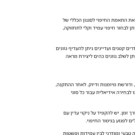
את התאמת החיפוי לסגנון הכללי של
ן לבחור חיפוי עמיד וקלי לתחזוקה,
ים קטנים ועדיינים ניתן להעדיף גוונים
ן לשלב גוונים כהים ליצירת מראה
 ודורשת מיומנות ודיוק. לאחר ההתקנה,
לבחירה אידיאלית עבור כל סוגי
זמן. יש להקפיד על ניקוי עדין עם
ם לפגוע בגימור החיפוי.
ה טבעי ומודרני לבין עמידות ופשטות