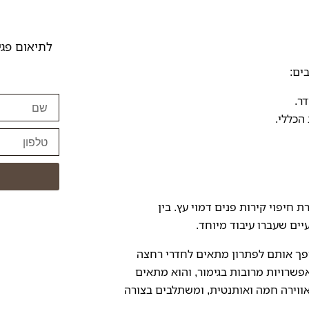
לתיאום פגי
ים:
שם
ר.
הכללי.
טלפון
רת
חיפוי קירות פנים דמוי עץ
. בין
ה שהופך אותם לפתרון מתאים לחדרי רחצה
 עם אפשרויות מרובות בגימור, והוא מתאים
אווירה חמה ואותנטית, ומשתלבים בצורה