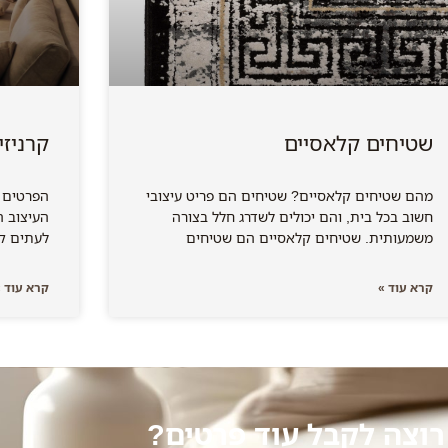
שטיחים קלאסיים
קרניזי
מהם שטיחים קלאסיים? שטיחים הם פריט עיצובי
הפרטים 
חשוב בכל בית, והם יכולים לשדרג חלל בצורה
העיצוב ה
משמעותית. שטיחים קלאסיים הם שטיחים
לעתים קר
קרא עוד »
קרא עוד »
רוצה לקבל עוד פרטים?