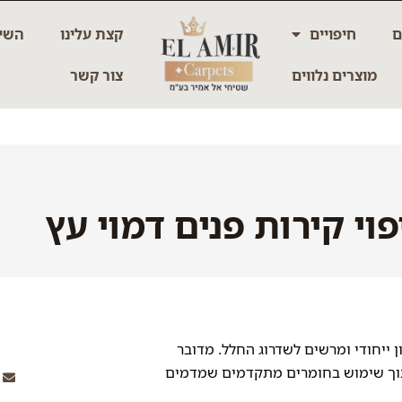
ם
חיפויים
קצת עלינו
השיר
מוצרים נלווים
צור קשר
פוי קירות פנים דמוי עץ
 ייחודי ומרשים לשדרוג החלל. מדובר
תוך שימוש בחומרים מתקדמים שמדמים