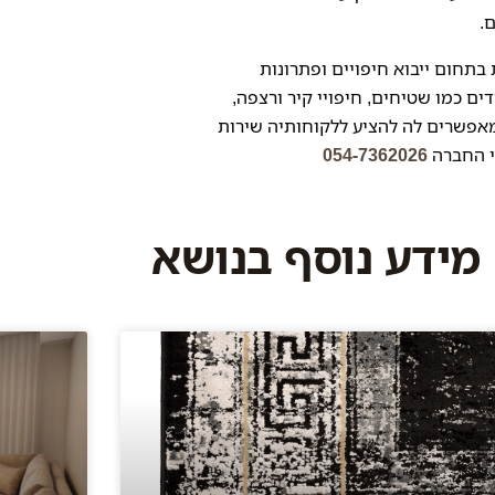
.
שנת 2002, היא מהמובילות בתחום ייבוא חיפויים ופתרונות
ים כמו שטיחים, חיפויי קיר ורצפה,
מאפשרים לה להציע ללקוחותיה שירות
י החברה
054-7362026
מידע נוסף בנושא