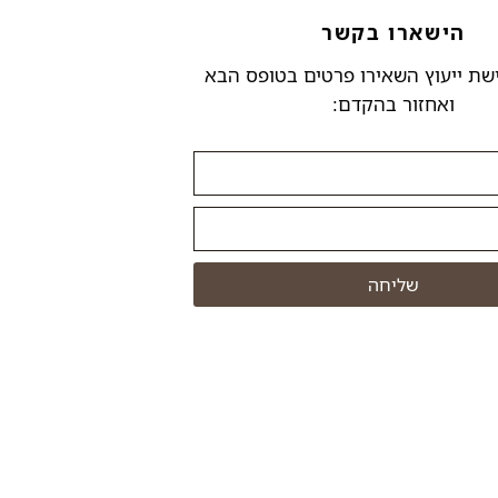
הישארו בקשר
שת ייעוץ השאירו פרטים בטופס הבא
ואחזור בהקדם:
שליחה